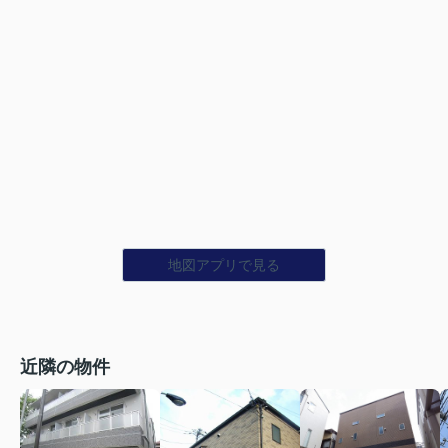
地図アプリで見る
近隣の物件