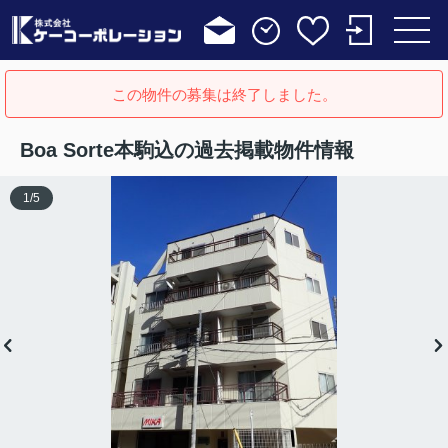
この物件の募集は終了しました。
Boa Sorte本駒込の過去掲載物件情報
1
/
5