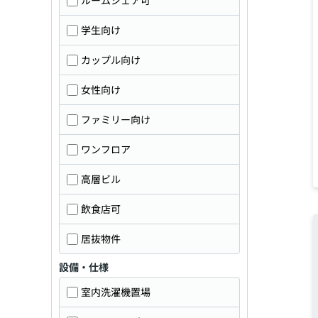
ルームシェア可
学生向け
カップル向け
女性向け
ファミリー向け
ワンフロア
高層ビル
飲食店可
居抜物件
設備・仕様
室内洗濯機置場