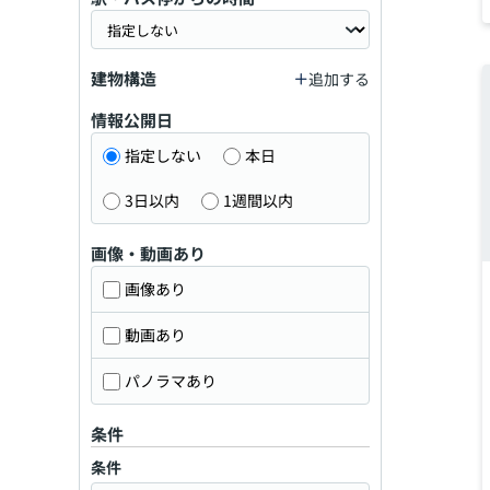
建物構造
追加する
情報公開日
指定しない
本日
3日以内
1週間以内
画像・動画あり
画像あり
動画あり
パノラマあり
条件
条件