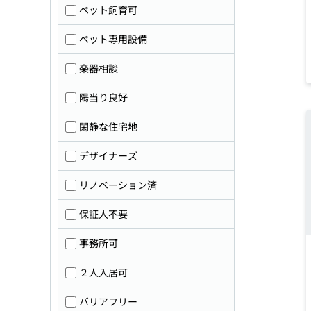
ペット飼育可
ペット専用設備
楽器相談
陽当り良好
閑静な住宅地
デザイナーズ
リノベーション済
保証人不要
事務所可
２人入居可
バリアフリー