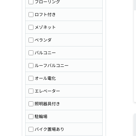
フローリング
ロフト付き
メゾネット
ベランダ
バルコニー
ルーフバルコニー
オール電化
エレベーター
照明器具付き
駐輪場
バイク置場あり