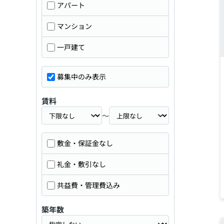
アパート
マンション
一戸建て
募集中のみ表示
賃料
～
敷金・保証金なし
礼金・敷引なし
共益費・管理費込み
築年数