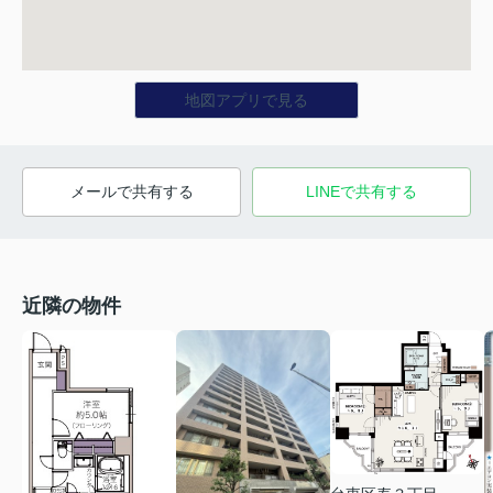
地図アプリで見る
メールで共有する
LINEで共有する
近隣の物件