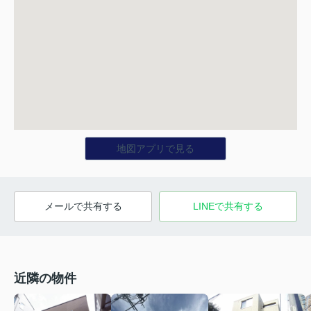
地図アプリで見る
メールで共有する
LINEで共有する
近隣の物件