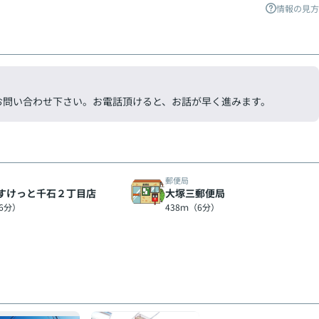
情報の見方
気軽にお問い合わせ下さい。お電話頂けると、お話が早く進みます。
郵便局
すけっと千石２丁目店
大塚三郵便局
（6分）
438ｍ（6分）