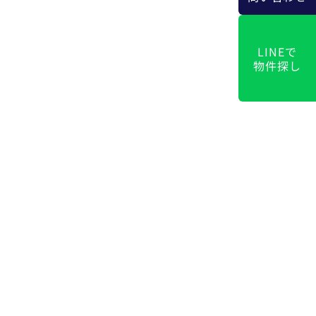
LINEで
物件探し