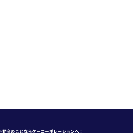
不動産のことならケーコーポレーションへ！