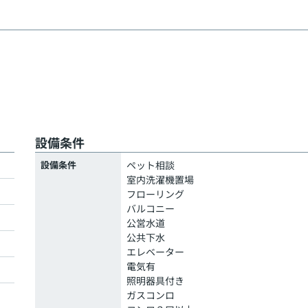
設備条件
設備条件
ペット相談
室内洗濯機置場
フローリング
バルコニー
公営水道
公共下水
エレベーター
電気有
照明器具付き
ガスコンロ