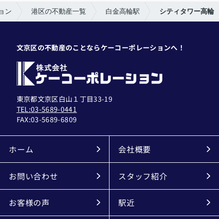
ョン
港区の不動産一覧
白金高輪駅
シティタワー高輪
文京区の不動産のことならケーコーポレーションへ！
東京都文京区白山１丁目33-19
TEL:03-5689-0441
FAX:
03-5689-6809
ホーム
会社概要
お問い合わせ
スタッフ紹介
お客様の声
駅近