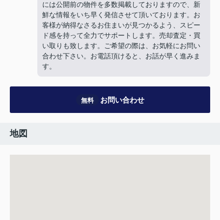
には公開前の物件を多数掲載しておりますので、新
鮮な情報をいち早く発信させて頂いております。お
客様が納得なさるお住まいが見つかるよう、スピー
ド感を持って全力でサポートします。売却査定・買
い取りも致します。ご希望の際は、お気軽にお問い
合わせ下さい。お電話頂けると、お話が早く進みま
す。
お問い合わせ
無料
地図