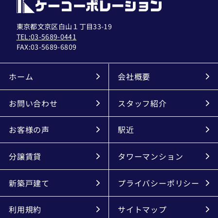
東京都文京区白山１丁目33-19
TEL:03-5689-0441
FAX:
03-5689-6809
ホーム
会社概要
お問い合わせ
スタッフ紹介
お客様の声
駅近
分譲賃貸
タワーマンション
新築戸建て
プライバシーポリシー
利用規約
サイトマップ