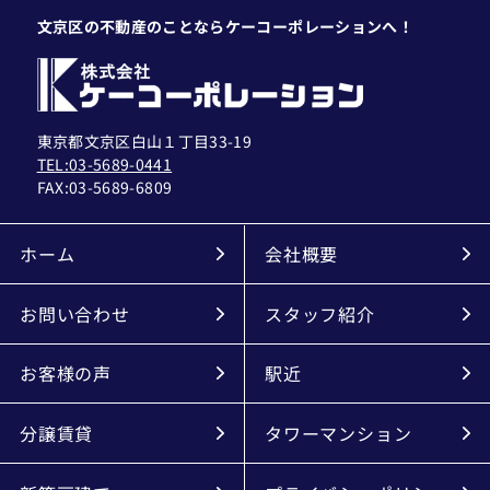
文京区の不動産のことならケーコーポレーションへ！
東京都文京区白山１丁目33-19
TEL:03-5689-0441
FAX:
03-5689-6809
ホーム
会社概要
お問い合わせ
スタッフ紹介
お客様の声
駅近
分譲賃貸
タワーマンション