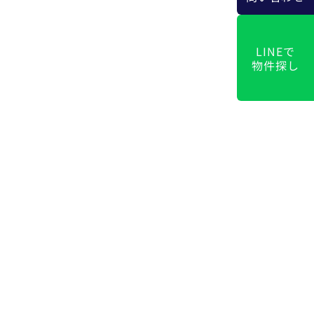
LINEで
物件探し