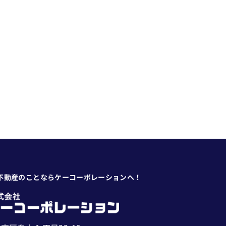
不動産のことならケーコーポレーションへ！