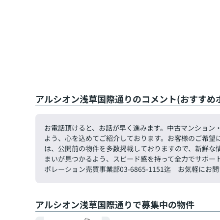
アルシオン浅草国際通りのコメント(おすすめ
お電話頂けると、お話が早く進みます。中古マンション
よう、心を込めてご紹介しております。お客様のご希望
は、公開前の物件を多数掲載しておりますので、新鮮な
まいが見つかるよう、スピード感を持って全力でサポー
ポレーション売買事業部03-6865-1151迄 お気軽に
アルシオン浅草国際通りで募集中の物件