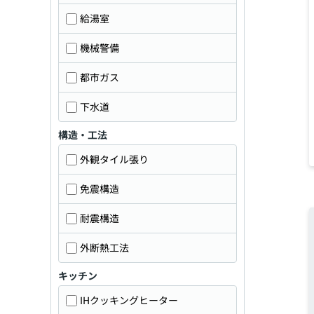
給湯室
機械警備
都市ガス
下水道
構造・工法
外観タイル張り
免震構造
耐震構造
外断熱工法
キッチン
IHクッキングヒーター