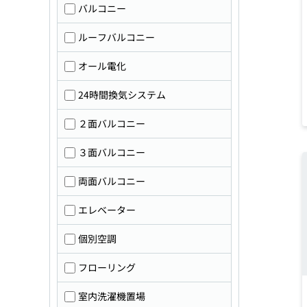
バルコニー
ルーフバルコニー
オール電化
24時間換気システム
２面バルコニー
３面バルコニー
両面バルコニー
エレベーター
個別空調
フローリング
室内洗濯機置場