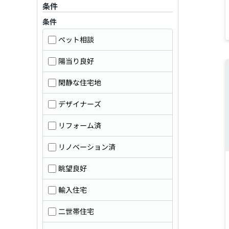
条件
条件
ペット相談
陽当り良好
閑静な住宅地
デザイナーズ
リフォーム済
リノベーション済
眺望良好
輸入住宅
二世帯住宅