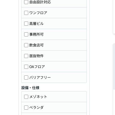
自由設計対応
ワンフロア
高層ビル
事務所可
飲食店可
居抜物件
OAフロア
バリアフリー
設備・仕様
メゾネット
ベランダ