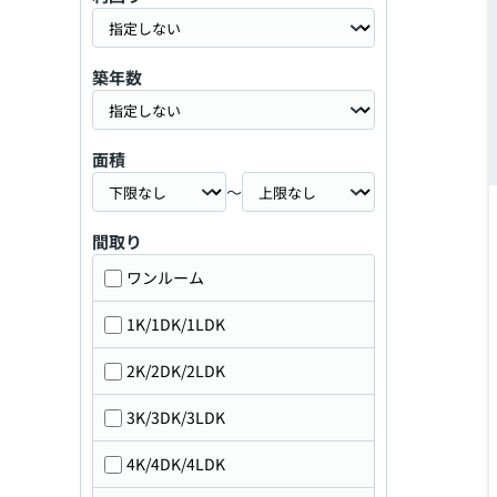
築年数
面積
～
間取り
ワンルーム
1K/1DK/1LDK
2K/2DK/2LDK
3K/3DK/3LDK
4K/4DK/4LDK