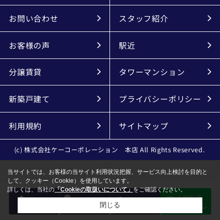
お問い合わせ
スタッフ紹介
お客様の声
駅近
分譲賃貸
タワーマンション
新築戸建て
プライバシーポリシー
利用規約
サイトマップ
(c) 株式会社ケーコーポレーション 本店 All Rights Reserved.
当サイトでは、お客様の当サイト利用状況把握、サービス向上検討を目的と
して、クッキー（Cookie）を使用しています。
詳しくは、当社の
「Cookieの取扱いについて」
をご確認ください。
LINEで
電話
会員登録
メール
物件探し
閉じる