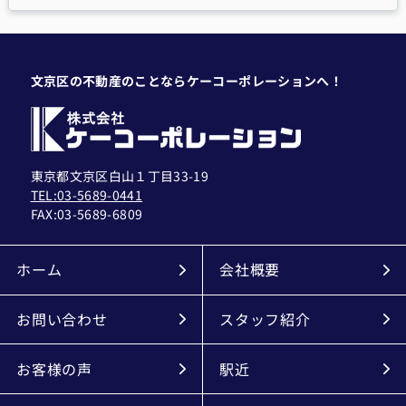
文京区の不動産のことならケーコーポレーションへ！
東京都文京区白山１丁目33-19
TEL:03-5689-0441
FAX:
03-5689-6809
ホーム
会社概要
お問い合わせ
スタッフ紹介
お客様の声
駅近