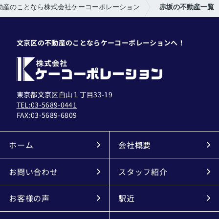
動産のことなら株式会社ケーコーポレーション
赤坂の不動産一覧
文京区の不動産のことならケーコーポレーションへ！
東京都文京区白山１丁目33-19
TEL:03-5689-0441
FAX:
03-5689-6809
ホーム
会社概要
お問い合わせ
スタッフ紹介
お客様の声
駅近