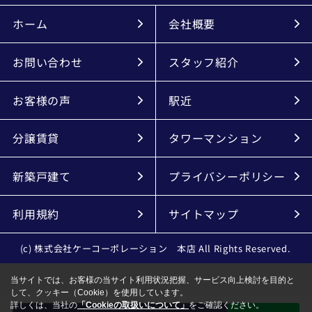
ホーム
会社概要
お問い合わせ
スタッフ紹介
お客様の声
駅近
分譲賃貸
タワーマンション
新築戸建て
プライバシーポリシー
利用規約
サイトマップ
(c) 株式会社ケーコーポレーション 本店 All Rights Reserved.
当サイトでは、お客様の当サイト利用状況把握、サービス向上検討を目的と
して、クッキー（Cookie）を使用しています。
詳しくは、当社の
「Cookieの取扱いについて」
をご確認ください。