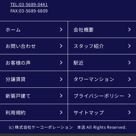
TEL:03-5689-0441
FAX:
03-5689-6809
ホーム
会社概要
お問い合わせ
スタッフ紹介
お客様の声
駅近
分譲賃貸
タワーマンション
新築戸建て
プライバシーポリシー
利用規約
サイトマップ
(c) 株式会社ケーコーポレーション 本店 All Rights Reserved.