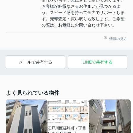
お客様が納得なさるお住まいが見つかるよ
う、スピード感を持って全力でサポートしま
す。売却査定・買い取りも致します。ご希望
の際は、お気軽にお問い合わせ下さい。
情報の見方
メールで共有する
LINEで共有する
よく見られている物件
江戸川区篠崎町７丁目