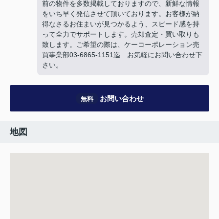
前の物件を多数掲載しておりますので、新鮮な情報
をいち早く発信させて頂いております。お客様が納
得なさるお住まいが見つかるよう、スピード感を持
って全力でサポートします。売却査定・買い取りも
致します。ご希望の際は、ケーコーポレーション売
買事業部03-6865-1151迄 お気軽にお問い合わせ下
さい。
お問い合わせ
無料
地図