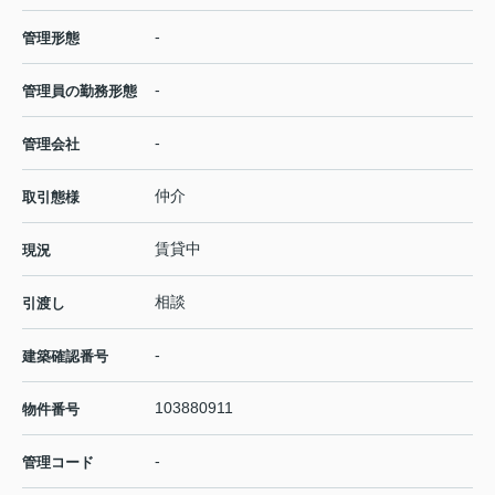
-
管理形態
-
管理員の勤務形態
-
管理会社
仲介
取引態様
賃貸中
現況
相談
引渡し
-
建築確認番号
103880911
物件番号
-
管理コード