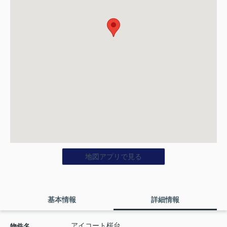
地図アプリで見る
基本情報
詳細情報
アイコート桜台
物件名