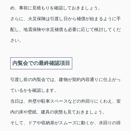
め、事前に見積もりを確認しておきましょう。
さらに、火災保険は引渡し日から補償が始まるように手
配し、地震保険や水災補償も必要に応じて検討してくだ
さい。
内覧会での最終確認項目
引渡し前の内覧会では、建物が契約内容通りに仕上がっ
ているかを確認します。
当日は、外壁や駐車スペースなどの外回りにくわえ、室
内の床や壁紙、建具の状態も見ておきましょう。
そして、ドアや収納扉がスムーズに動くか、水回りの排