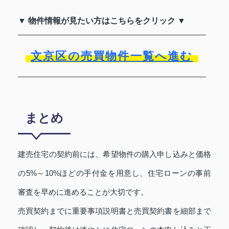
▼ 物件情報が見たい方はこちらをクリック ▼
文京区の売買物件一覧へ進む
まとめ
建売住宅の契約前には、希望物件の購入申し込みと価格
の5%～10%ほどの手付金を用意し、住宅ローンの事前
審査を早めに進めることが大切です。
売買契約までに重要事項説明書と売買契約書を細部まで