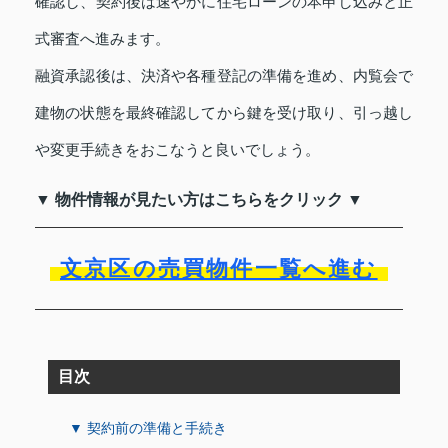
確認し、契約後は速やかに住宅ローンの本申し込みと正
式審査へ進みます。
融資承認後は、決済や各種登記の準備を進め、内覧会で
建物の状態を最終確認してから鍵を受け取り、引っ越し
や変更手続きをおこなうと良いでしょう。
▼ 物件情報が見たい方はこちらをクリック ▼
文京区の売買物件一覧へ進む
目次
▼ 契約前の準備と手続き