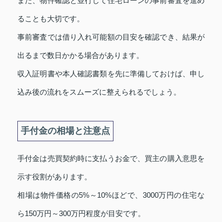
また、物件確認と並行して住宅ローンの事前審査を進め
ることも大切です。
事前審査では借り入れ可能額の目安を確認でき、結果が
出るまで数日かかる場合があります。
収入証明書や本人確認書類を先に準備しておけば、申し
込み後の流れをスムーズに整えられるでしょう。
手付金の相場と注意点
手付金は売買契約時に支払うお金で、買主の購入意思を
示す役割があります。
相場は物件価格の5%～10%ほどで、3000万円の住宅な
ら150万円～300万円程度が目安です。