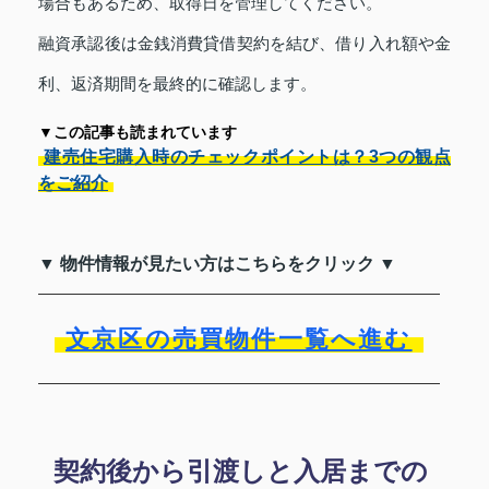
場合もあるため、取得日を管理してください。
融資承認後は金銭消費貸借契約を結び、借り入れ額や金
利、返済期間を最終的に確認します。
▼この記事も読まれています
建売住宅購入時のチェックポイントは？3つの観点
をご紹介
▼ 物件情報が見たい方はこちらをクリック ▼
文京区の売買物件一覧へ進む
契約後から引渡しと入居までの