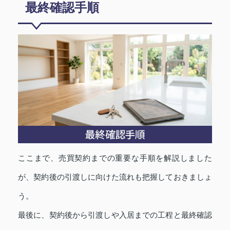
最終確認手順
ここまで、売買契約までの重要な手順を解説しました
が、契約後の引渡しに向けた流れも把握しておきましょ
う。
最後に、契約後から引渡しや入居までの工程と最終確認