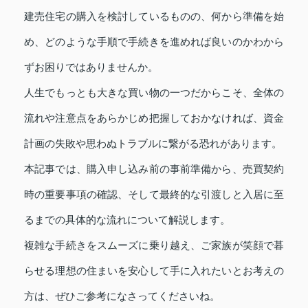
建売住宅の購入を検討しているものの、何から準備を始
め、どのような手順で手続きを進めれば良いのかわから
ずお困りではありませんか。
人生でもっとも大きな買い物の一つだからこそ、全体の
流れや注意点をあらかじめ把握しておかなければ、資金
計画の失敗や思わぬトラブルに繋がる恐れがあります。
本記事では、購入申し込み前の事前準備から、売買契約
時の重要事項の確認、そして最終的な引渡しと入居に至
るまでの具体的な流れについて解説します。
複雑な手続きをスムーズに乗り越え、ご家族が笑顔で暮
らせる理想の住まいを安心して手に入れたいとお考えの
方は、ぜひご参考になさってくださいね。