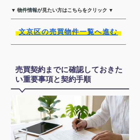
▼ 物件情報が見たい方はこちらをクリック ▼
文京区の売買物件一覧へ進む
売買契約までに確認しておきた
い重要事項と契約手順