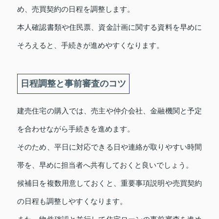
め、売買契約の日程を調整します。
本人確認書類や住民票、資金計画に関する資料を早めに
そろえると、手続きが進めやすくなります。
日程調整と事前審査のコツ
建売住宅の購入では、売主や仲介会社、金融機関と予定
を合わせながら手続きを進めます。
そのため、平日に対応できる日や連絡が取りやすい時間
帯を、早めに担当者へ共有しておくと良いでしょう。
候補日を複数用意しておくと、重要事項説明や売買契約
の日程も調整しやすくなります。