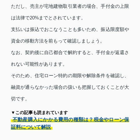
ただし、売主が宅地建物取引業者の場合、手付金の上限
は法律で20%までとされています。
支払いは振込でおこなうことも多いため、振込限度額や
資金の移動方法を前もって確認しましょう。
なお、契約後に自己都合で解約すると、手付金が返還さ
れない可能性があります。
そのため、住宅ローン特約の期限や解除条件を確認し、
融資が通らなかった場合の扱いも把握しておくことが大
切です。
▼この記事も読まれています
不動産購入にかかる費用の種類は？税金やローン保
証料について解説