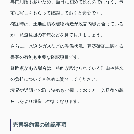
専門用語も多いため、当日に初めて読むのではなく、事
前に写しをもらって確認しておくと安心です。
確認時は、土地面積や建物構造が広告内容と合っている
か、私道負担の有無などを見ておきましょう。
さらに、水道やガスなどの整備状況、建築確認に関する
書類の有無も重要な確認項目です。
疑問点がある場合は、特約が設けられている理由や将来
の負担について具体的に質問してください。
境界や近隣との取り決めも把握しておくと、入居後の暮
らしをより想像しやすくなります。
売買契約書の確認事項