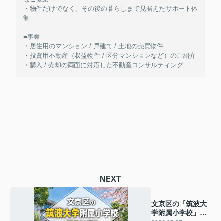
・物件だけでなく、その後の暮らしまで見据えたサポート体
制
■事業
・居住用のマンション / 戸建て / 土地の売買物件
・投資用不動産（収益物件 / 区分マンションなど）のご紹介
・購入 / 売却の両面に対応した不動産コンサルティング
NEXT
文京区の「筑波大
学附属小学校」に