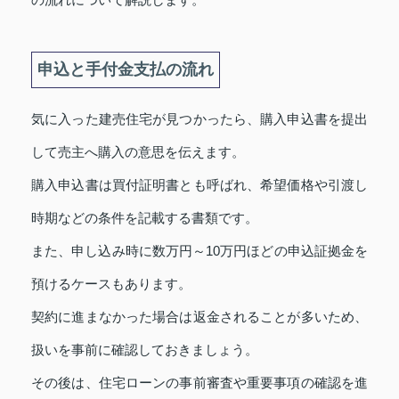
申込と手付金支払の流れ
気に入った建売住宅が見つかったら、購入申込書を提出
して売主へ購入の意思を伝えます。
購入申込書は買付証明書とも呼ばれ、希望価格や引渡し
時期などの条件を記載する書類です。
また、申し込み時に数万円～10万円ほどの申込証拠金を
預けるケースもあります。
契約に進まなかった場合は返金されることが多いため、
扱いを事前に確認しておきましょう。
その後は、住宅ローンの事前審査や重要事項の確認を進