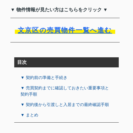
▼ 物件情報が見たい方はこちらをクリック ▼
文京区の売買物件一覧へ進む
目次
▼ 契約前の準備と手続き
▼ 売買契約までに確認しておきたい重要事項と
契約手順
▼ 契約後から引渡しと入居までの最終確認手順
▼ まとめ