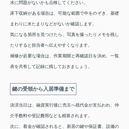
水に問題がないかも点検してください。
床下収納がある場合は、可能な範囲で中をのぞき、基礎
まわりに水たまりなどがないか確認します。
気になる箇所を見つけたら、写真を撮ったりメモを残し
たりすると担当者へ伝えやすくなります。
補修が必要な場合は、作業期限と再確認日を決め、一覧
表を共有して記録に残しておきましょう。
鍵の受領から入居準備まで
決済当日は、融資実行後に売主へ残代金が支払われ、仲
介手数料や登記費用なども精算されます。
次に、着金が確認されると、新居の鍵や保証書、設備の