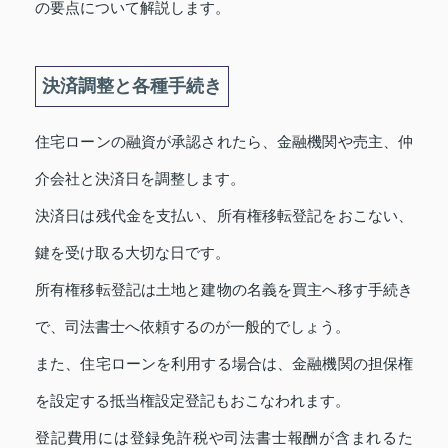
の要点について解説します。
決済調整と各種手続き
住宅ローンの融資が承認されたら、金融機関や売主、仲
介会社と決済日を調整します。
決済日は残代金を支払い、所有権移転登記をおこない、
鍵を受け取る大切な日です。
所有権移転登記は土地と建物の名義を買主へ移す手続き
で、司法書士へ依頼するのが一般的でしょう。
また、住宅ローンを利用する場合は、金融機関の担保権
を設定する抵当権設定登記もおこなわれます。
登記費用には登録免許税や司法書士報酬が含まれるた