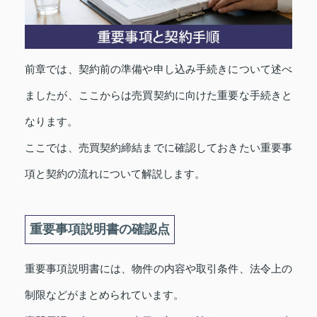
前章では、契約前の準備や申し込み手続きについて述べ
ましたが、ここからは売買契約に向けた重要な手続きと
なります。
ここでは、売買契約締結までに確認しておきたい重要事
項と契約の流れについて解説します。
重要事項説明書の確認点
重要事項説明書には、物件の内容や取引条件、法令上の
制限などがまとめられています。