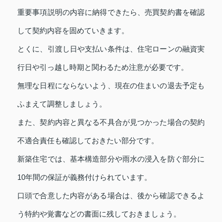
重要事項説明の内容に納得できたら、売買契約書を確認
して契約内容を固めていきます。
とくに、引渡し日や支払い条件は、住宅ローンの融資実
行日や引っ越し時期と関わるため注意が必要です。
無理な日程にならないよう、現在の住まいの退去予定も
ふまえて調整しましょう。
また、契約内容と異なる不具合が見つかった場合の契約
不適合責任も確認しておきたい部分です。
新築住宅では、基本構造部分や雨水の浸入を防ぐ部分に
10年間の保証が義務付けられています。
口頭で合意した内容がある場合は、後から確認できるよ
う特約や覚書などの書面に残しておきましょう。