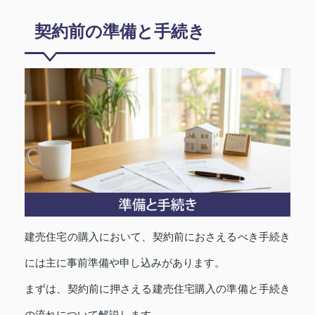
契約前の準備と手続き
建売住宅の購入において、契約前におさえるべき手続き
には主に事前準備や申し込みがあります。
まずは、契約前に押さえる建売住宅購入の準備と手続き
の流れについて解説します。