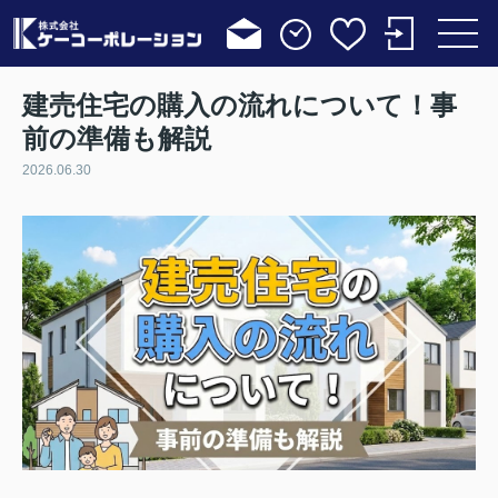
建売住宅の購入の流れについて！事
前の準備も解説
2026.06.30