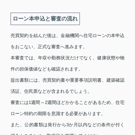
ローン本申込と審査の流れ
売買契約を結んだ後は、金融機関へ住宅ローンの本申込
をおこない、正式な審査へ進みます。
本審査では、年収や勤務状況だけでなく、健康状態や物
件の担保価値なども確認されます。
提出書類には、売買契約書や重要事項説明書、建築確認
済証、住民票などが含まれるでしょう。
審査には1週間～2週間ほどかかることがあるため、住宅
ローン特約の期限を意識する必要があります。
また、公的書類は発行から3か月以内などの条件が付く