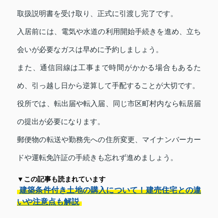
取扱説明書を受け取り、正式に引渡し完了です。
入居前には、電気や水道の利用開始手続きを進め、立ち
会いが必要なガスは早めに予約しましょう。
また、通信回線は工事まで時間がかかる場合もあるた
め、引っ越し日から逆算して手配することが大切です。
役所では、転出届や転入届、同じ市区町村内なら転居届
の提出が必要になります。
郵便物の転送や勤務先への住所変更、マイナンバーカー
ドや運転免許証の手続きも忘れず進めましょう。
▼この記事も読まれています
建築条件付き土地の購入について！建売住宅との違
いや注意点も解説