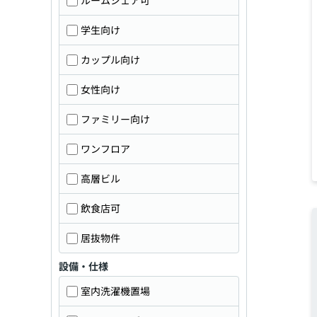
ルームシェア可
学生向け
カップル向け
女性向け
ファミリー向け
ワンフロア
高層ビル
飲食店可
居抜物件
設備・仕様
室内洗濯機置場