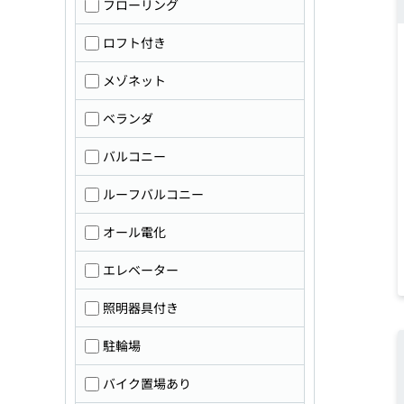
フローリング
ロフト付き
メゾネット
ベランダ
バルコニー
ルーフバルコニー
オール電化
エレベーター
照明器具付き
駐輪場
バイク置場あり