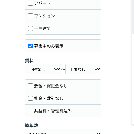
アパート
マンション
一戸建て
募集中のみ表示
賃料
～
敷金・保証金なし
礼金・敷引なし
共益費・管理費込み
築年数