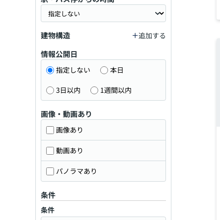
建物構造
追加する
情報公開日
指定しない
本日
3日以内
1週間以内
画像・動画あり
画像あり
動画あり
パノラマあり
条件
条件