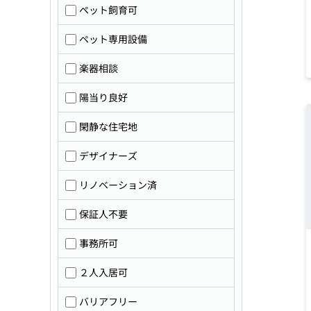
ペット飼育可
ペット専用設備
楽器相談
陽当り良好
閑静な住宅地
デザイナーズ
リノベーション済
保証人不要
事務所可
２人入居可
バリアフリー